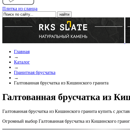
Плитка из сланца
Главная
→
Каталог
→
Гранитная брусчатка
→
Галтованная брусчатка из Кишинского гранита
Галтованная брусчатка из Ки
Галтованная брусчатка из Кишинского гранита купить с доста
Огромный выбор Галтованная брусчатка из Кишинского гранит