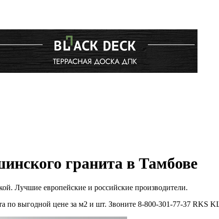
шинского гранита в Тамбове
вкой. Лучшие европейские и российские производители.
а по выгодной цене за м2 и шт. Звоните 8-800-301-77-37 RKS 