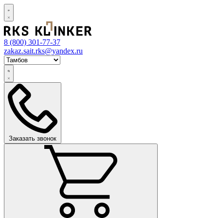
8 (800)
301-77-37
zakaz.sait.rks@yandex.ru
Заказать звонок