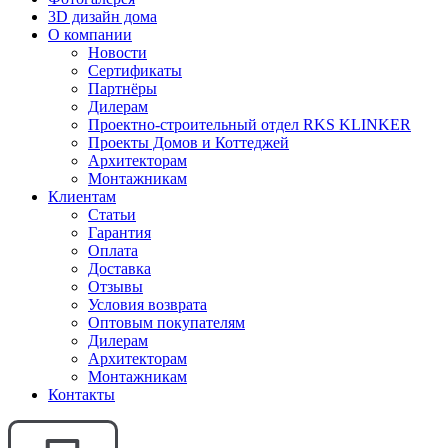
3D дизайн дома
О компании
Новости
Сертификаты
Партнёры
Дилерам
Проектно-строительный отдел RKS KLINKER
Проекты Домов и Коттеджей
Архитекторам
Монтажникам
Клиентам
Статьи
Гарантия
Оплата
Доставка
Отзывы
Условия возврата
Оптовым покупателям
Дилерам
Архитекторам
Монтажникам
Контакты