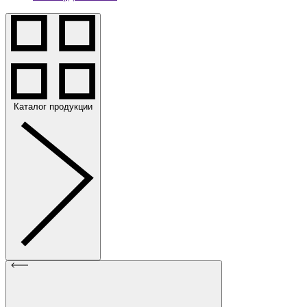
Каталог продукции