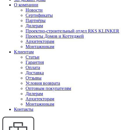
О компании
Новости
Сертификаты
Партнёры
Дилерам
Проектно-строительный отдел RKS KLINKER
Проекты Домов и Коттеджей
Архитекторам
Монтажникам
Клиентам
Статьи
Гарантия
Оплата
Доставка
Отзывы
Условия возврата
Оптовым покупателям
Дилерам
Архитекторам
Монтажникам
Контакты