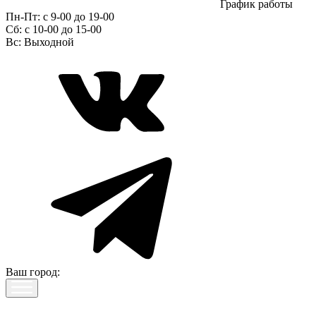
График работы
Пн-Пт:
с 9-00 до 19-00
Сб:
c 10-00 до 15-00
Вс:
Выходной
Ваш город: