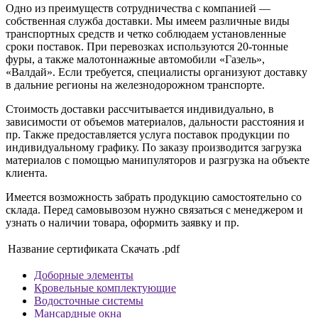
Одно из преимуществ сотрудничества с компанией —
собственная служба доставки. Мы имеем различные виды
транспортных средств и четко соблюдаем установленные
сроки поставок. При перевозках используются 20-тонные
фуры, а также малотоннажные автомобили «Газель»,
«Валдай». Если требуется, специалисты организуют доставку
в дальние регионы на железнодорожном транспорте.
Стоимость доставки рассчитывается индивидуально, в
зависимости от объемов материалов, дальности расстояния и
пр. Также предоставляется услуга поставок продукции по
индивидуальному графику. По заказу производится загрузка
материалов с помощью манипуляторов и разгрузка на объекте
клиента.
Имеется возможность забрать продукцию самостоятельно со
склада. Перед самовывозом нужно связаться с менеджером и
узнать о наличии товара, оформить заявку и пр.
Название сертификата
Скачать .pdf
Доборные элементы
Кровельные комплектующие
Водосточные системы
Мансардные окна