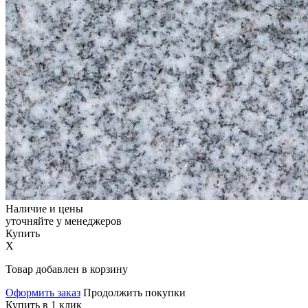
Наличие и цены
уточняйте у менеджеров
Купить
X
Товар добавлен в корзину
Оформить заказ
Продолжить покупки
Купить в 1 клик