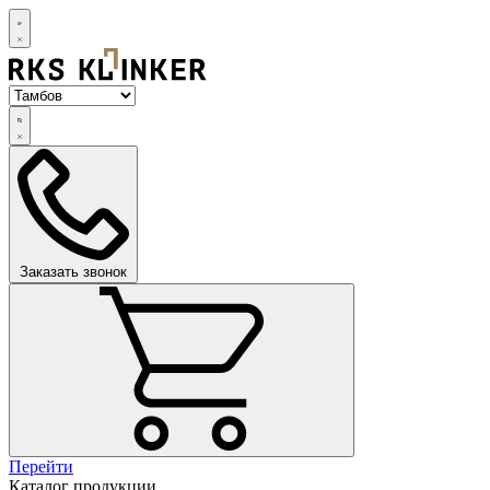
Заказать звонок
Перейти
Каталог продукции