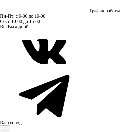
График работы
Пн-Пт:
с 9-00 до 19-00
Сб:
c 10-00 до 15-00
Вс:
Выходной
Ваш город: