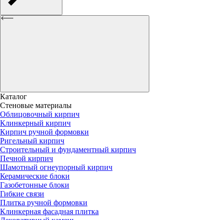
Каталог
Стеновые материалы
Облицовочный кирпич
Клинкерный кирпич
Кирпич ручной формовки
Ригельный кирпич
Строительный и фундаментный кирпич
Печной кирпич
Шамотный огнеупорный кирпич
Керамические блоки
Газобетонные блоки
Гибкие связи
Плитка ручной формовки
Клинкерная фасадная плитка