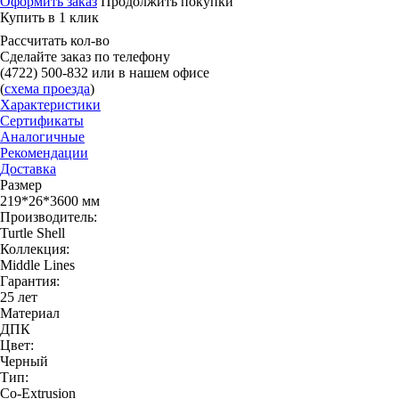
Оформить заказ
Продолжить покупки
Купить в 1 клик
Рассчитать кол-во
Сделайте заказ по телефону
(4722) 500-832
или в нашем офисе
(
схема проезда
)
Характеристики
Сертификаты
Аналогичные
Рекомендации
Доставка
Размер
219*26*3600 мм
Производитель:
Turtle Shell
Коллекция:
Middle Lines
Гарантия:
25 лет
Материал
ДПК
Цвет:
Черный
Тип:
Co-Extrusion