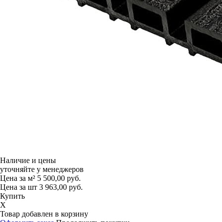
Наличие и цены
уточняйте у менеджеров
Цена за м²
5 500,00
руб.
Цена за шт
3 963,00
руб.
Купить
X
Товар добавлен в корзину