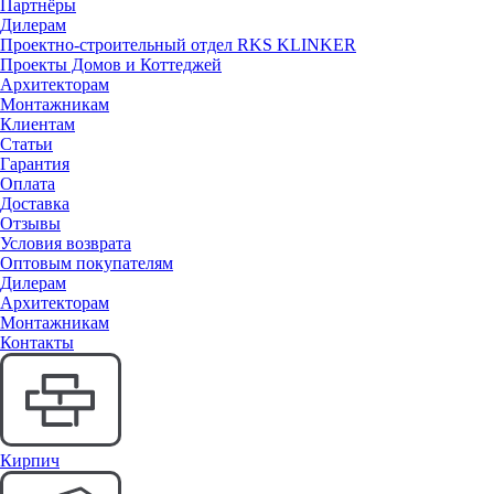
Партнёры
Дилерам
Проектно-строительный отдел RKS KLINKER
Проекты Домов и Коттеджей
Архитекторам
Монтажникам
Клиентам
Статьи
Гарантия
Оплата
Доставка
Отзывы
Условия возврата
Оптовым покупателям
Дилерам
Архитекторам
Монтажникам
Контакты
Кирпич