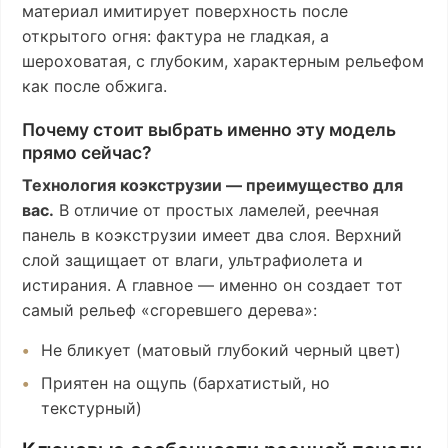
материал имитирует поверхность после
открытого огня: фактура не гладкая, а
шероховатая, с глубоким, характерным рельефом
как после обжига.
Почему стоит выбрать именно эту модель
прямо сейчас?
Технология коэкструзии — преимущество для
вас.
В отличие от простых ламелей, реечная
панель в коэкструзии имеет два слоя. Верхний
слой защищает от влаги, ультрафиолета и
истирания. А главное — именно он создает тот
самый рельеф «сгоревшего дерева»:
Не бликует (матовый глубокий черный цвет)
Приятен на ощупь (бархатистый, но
текстурный)