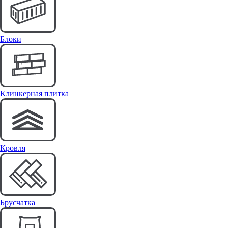
Блоки
Клинкерная плитка
Кровля
Брусчатка