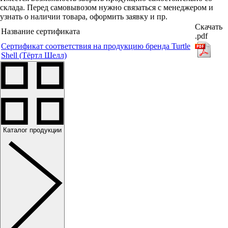
склада. Перед самовывозом нужно связаться с менеджером и
узнать о наличии товара, оформить заявку и пр.
Скачать
Название сертификата
.pdf
Сертификат соответствия на продукцию бренда Turtle
Shell (Тёртл Шелл)
Каталог продукции