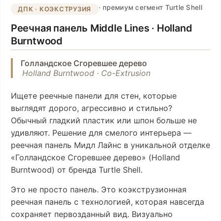
· премиум сегмент Turtle Shell
ДПК · КОЭКСТРУЗИЯ
Реечная панель Middle Lines · Holland
Burntwood
Голландское Сгоревшее дерево
Holland Burntwood · Co-Extrusion
Ищете реечные панели для стен, которые
выглядят дорого, агрессивно и стильно?
Обычный гладкий пластик или шпон больше не
удивляют. Решение для смелого интерьера —
реечная панель Мидл Лайнс в уникальной отделке
«Голландское Сгоревшее дерево» (Holland
Burntwood) от бренда Turtle Shell.
Это не просто панель. Это коэкструзионная
реечная панель с технологией, которая навсегда
сохраняет первозданный вид. Визуально