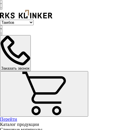
Заказать звонок
Перейти
Каталог продукции
Стеновые материалы