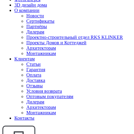
3D дизайн дома
О компании
Новости
Сертификаты
Партнёры
Дилерам
Проектно-строительный отдел RKS KLINKER
Проекты Домов и Коттеджей
Архитекторам
Монтажникам
Клиентам
Статьи
Гарантия
Оплата
Доставка
Отзывы
Условия возврата
Оптовым покупателям
Дилерам
Архитекторам
Монтажникам
Контакты