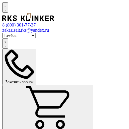
8 (800)
301-77-37
zakaz.sait.rks@yandex.ru
Заказать звонок