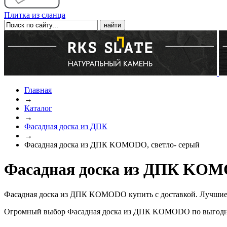
Плитка из сланца
Главная
→
Каталог
→
Фасадная доска из ДПК
→
Фасадная доска из ДПК KOMODO, светло- серый
Фасадная доска из ДПК KOMO
Фасадная доска из ДПК KOMODO купить с доставкой. Лучшие 
Огромный выбор Фасадная доска из ДПК KOMODO по выгодной 