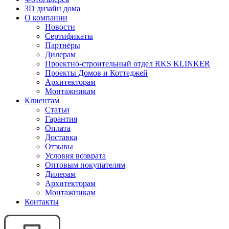
3D дизайн дома
О компании
Новости
Сертификаты
Партнёры
Дилерам
Проектно-строительный отдел RKS KLINKER
Проекты Домов и Коттеджей
Архитекторам
Монтажникам
Клиентам
Статьи
Гарантия
Оплата
Доставка
Отзывы
Условия возврата
Оптовым покупателям
Дилерам
Архитекторам
Монтажникам
Контакты