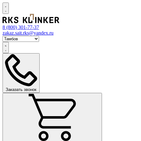
8 (800)
301-77-37
zakaz.sait.rks@yandex.ru
Заказать звонок